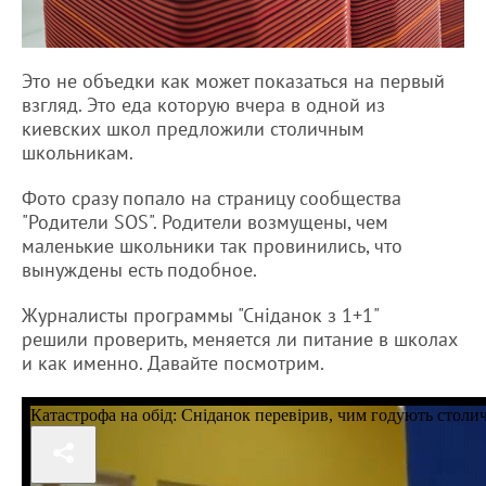
Это не объедки как может показаться на первый
взгляд. Это еда которую вчера в одной из
киевских школ предложили столичным
школьникам.
Фото сразу попало на страницу сообщества
"Родители SOS". Родители возмущены, чем
маленькие школьники так провинились, что
вынуждены есть подобное.
Журналисты программы "Сніданок з 1+1"
решили проверить, меняется ли питание в школах
и как именно. Давайте посмотрим.