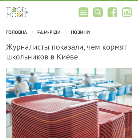
ГОЛОВНА
F&M-РІДИ
НОВИНИ
Журналисты показали, чем кормят
школьников в Киеве