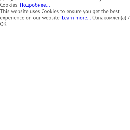
Cookies.
Подробнее...
This website uses Cookies to ensure you get the best
experience on our website.
Learn more...
Ознакомлен(а) /
OK