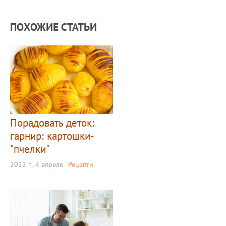
ПОХОЖИЕ СТАТЬИ
Порадовать деток:
гарнир: картошки-
"пчелки"
2022 г., 4 апреля
Рецепти