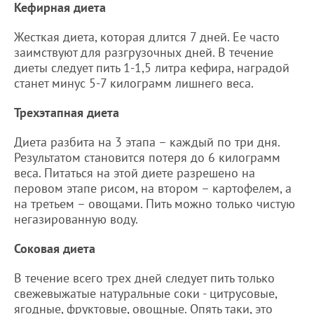
Кефирная диета
Жесткая диета, которая длится 7 дней. Ее часто
заимствуют для разгрузочных дней. В течение
диеты следует пить 1-1,5 литра кефира, наградой
станет минус 5-7 килограмм лишнего веса.
Трехэтапная диета
Диета разбита на 3 этапа – каждый по три дня.
Результатом становится потеря до 6 килограмм
веса. Питаться на этой диете разрешено на
перовом этапе рисом, на втором – картофелем, а
на третьем – овощами. Пить можно только чистую
негазированную воду.
Соковая диета
В течение всего трех дней следует пить только
свежевыжатые натуральные соки - цитрусовые,
ягодные, фруктовые, овощные. Опять таки, это