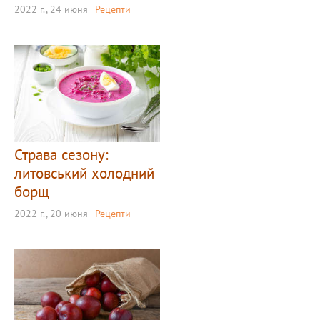
2022 г., 24 июня
Рецепти
Страва сезону:
литовський холодний
борщ
2022 г., 20 июня
Рецепти