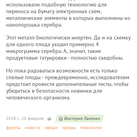
использовали подобную технологию для
переноса на бумагу электронных схем,
металлические элементы в которых выполнены из
нанопорошка серебра.
Этот металл биологически инертен. Да и на схемку
для одного плода уходит примерно 4
микрограмма серебра. А, значит, такие
продуктовые татуировки - полностью съедобны.
Но пока радоваться возможности есть только
спелые плоды - преждевременно, исследователям
предстоит провести дополнительные тесты, чтобы
убедиться в безопасности новинки для
человеческого организма.
2018 г., 20 февраля
Виктория Лысенко
фрукты
новости
овощи
тренды
технологии