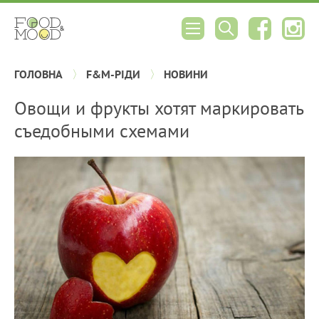
ГОЛОВНА
F&M-РІДИ
НОВИНИ
Овощи и фрукты хотят маркировать
съедобными схемами