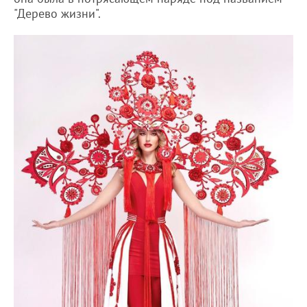
"Дерево жизни".