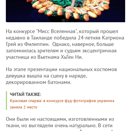
На конкурсе "Мисс Вселенная", который прошел
недавно в Таиланде победила 24-летняя Катриона
Грей из Филиппин. Однако, наверное, больше
запомнилась зрителям и судьям эксцентричная
участница из Вьетнама ХьГен Ни.
На этапе презентации национальных костюмов
девушка вышла на сцену в наряде,
декорированном батонами.
ЧИТАЙ ТАКЖЕ:
Красивая спаржа: в конкурсе фуд-фотографов украинка
заняла 2 место
Они были не настоящими, изготовленными из
ткани, но выглядели очень натурально. В сети