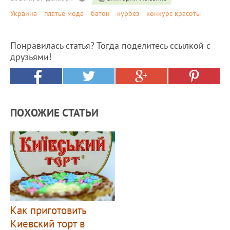
Украина
платье мода
батон
курбез
конкурс красоты
Понравилась статья? Тогда поделитесь ссылкой с
друзьями!
ПОХОЖИЕ СТАТЬИ
Как приготовить
Киевский торт в