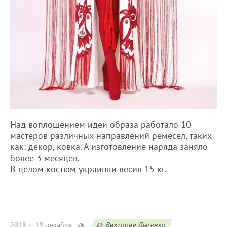
Над воплощением идеи образа работало 10
мастеров различных направлений ремесел, таких
как: декор, ковка. А изготовление наряда заняло
более 3 месяцев.
В целом костюм украинки весил 15 кг.
2018 г., 19 декабря
Виктория Лысенко