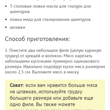
3 столовые ложки масла для глазури для
шампуров
ложка меда для глазирования шампуров
шпажки
Способ приготовления:
1. Очистите два небольших филе (целую куриную
грудку) от хрящей и волокон. Мясо нарезать
небольшими кусочками примерно одинакового
размера. Идеально подойдут куски мяса размером
около 2,5 см. Выложите мясо в миску.
Совет
: если вам нравится больше мяса
на шпажках, используйте грудку
большего размера или добавьте еще
одно филе. Вы также можете