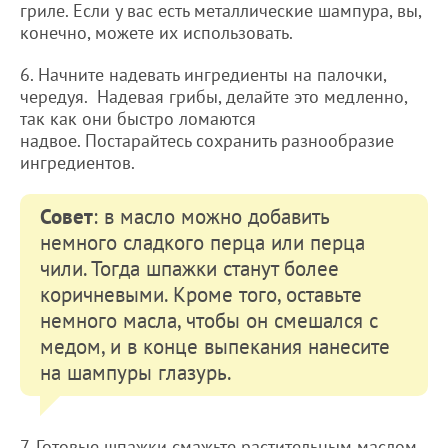
гриле. Если у вас есть металлические шампура, вы,
конечно, можете их использовать.
6. Начните надевать ингредиенты на палочки,
чередуя. Надевая грибы, делайте это медленно,
так как они быстро ломаются
надвое. Постарайтесь сохранить разнообразие
ингредиентов.
Совет
: в масло можно добавить
немного сладкого перца или перца
чили. Тогда шпажки станут более
коричневыми. Кроме того, оставьте
немного масла, чтобы он смешался с
медом, и в конце выпекания нанесите
на шампуры глазурь.
7. Готовые шпажки смажьте растительным маслом