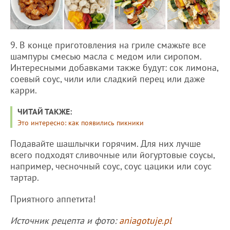
9. В конце приготовления на гриле смажьте все
шампуры смесью масла с медом или сиропом.
Интересными добавками также будут: сок лимона,
соевый соус, чили или сладкий перец или даже
карри.
ЧИТАЙ ТАКЖЕ:
Это интересно: как появились пикники
Подавайте шашлычки горячим. Для них лучше
всего подходят сливочные или йогуртовые соусы,
например, чесночный соус, соус цацики или соус
тартар.
Приятного аппетита!
Источник рецепта и фото:
aniagotuje.pl