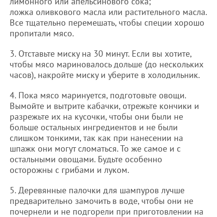
лимонного или апельсинового сока;
ложка оливкового масла или растительного масла.
Все тщательно перемешать, чтобы специи хорошо
пропитали мясо.
3. Отставьте миску на 30 минут. Если вы хотите,
чтобы мясо мариновалось дольше (до нескольких
часов), накройте миску и уберите в холодильник.
4. Пока мясо маринуется, подготовьте овощи.
Вымойте и вытрите кабачки, отрежьте кончики и
разрежьте их на кусочки, чтобы они были не
больше остальных ингредиентов и не были
слишком тонкими, так как при нанесении на
шпажк они могут сломаться. То же самое и с
остальными овощами. Будьте особенно
осторожны с грибами и луком.
5. Деревянные палочки для шампуров лучше
предварительно замочить в воде, чтобы они не
почернели и не подгорели при приготовлении на