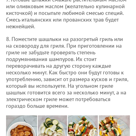
или оливковым маслом (желательно кулинарной
кисточкой) и посыпьте любимой смесью специй.
Смесь итальянских или прованских трав будет
нежнейшей.
8. Поместите шашлыки на разогретый гриль или
на сковороду для гриля. При приготовлении на
гриле не забудьте проверять степень
подрумянивания шампуров. Их стоит
переворачивать на другую сторону каждые
несколько минут. Как быстро они будут готовы к
употреблению, зависит от размера кусков и гриля,
который вы используете. На угольном гриле
шашлык готовится всего за несколько минут, а на
электрическом гриле может потребоваться
гораздо больше времени.