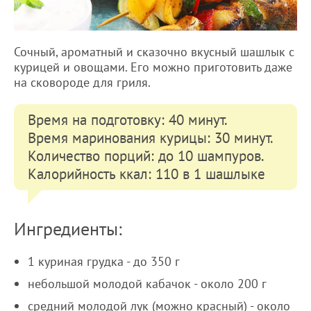
Сочный, ароматный и сказочно вкусный шашлык с
курицей и овощами. Его можно приготовить даже
на сковороде для гриля.
Время на подготовку: 40 минут.
Время маринования курицы: 30 минут.
Количество порций: до 10 шампуров.
Калорийность ккал: 110 в 1 шашлыке
Ингредиенты:
1 куриная грудка - до 350 г
небольшой молодой кабачок - около 200 г
средний молодой лук (можно красный) - около