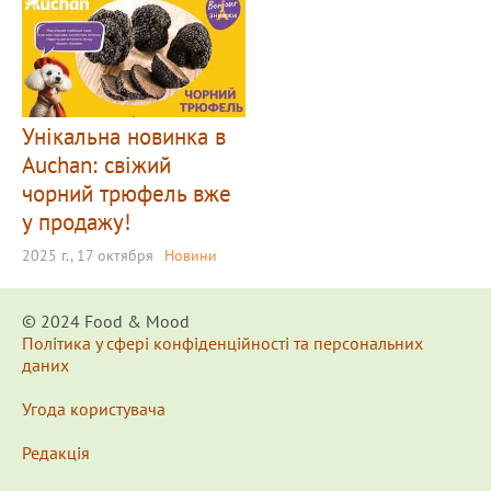
Унікальна новинка в
Auchan: свіжий
чорний трюфель вже
у продажу!
2025 г., 17 октября
Новини
© 2024 Food & Мood
Політика у сфері конфіденційності та персональних
даних
Угода користувача
Редакція