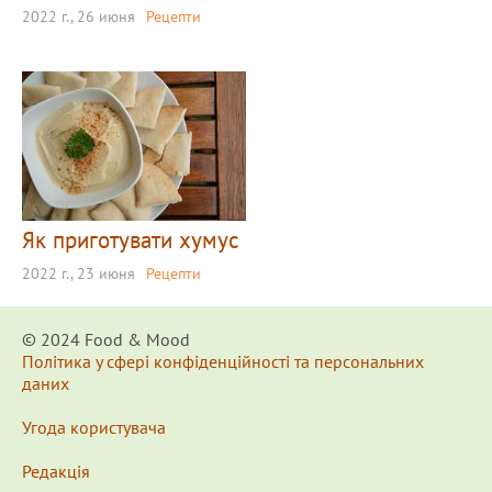
2022 г., 26 июня
Рецепти
Як приготувати хумус
2022 г., 23 июня
Рецепти
© 2024 Food & Мood
Політика у сфері конфіденційності та персональних
даних
Угода користувача
Редакція