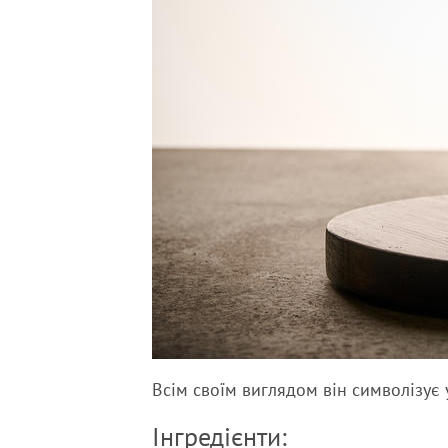
Всім своїм виглядом він символізує
Інгредієнти: