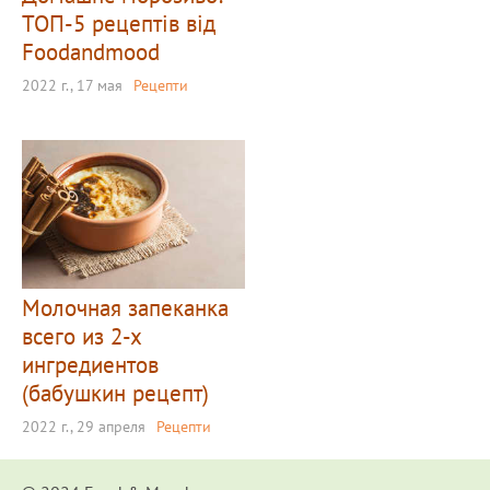
ТОП-5 рецептів від
Foodandmood
2022 г., 17 мая
Рецепти
Молочная запеканка
всего из 2-х
ингредиентов
(бабушкин рецепт)
2022 г., 29 апреля
Рецепти