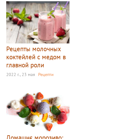
Рецепты молочных
коктейлей с медом в
главной роли
2022 г., 23 мая
Рецепти
Домашнє морозиво: