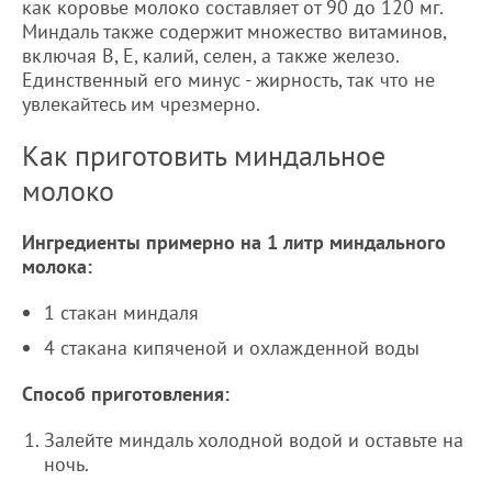
как коровье молоко составляет от 90 до 120 мг.
Миндаль также содержит множество витаминов,
включая B, E, калий, селен, а также железо.
Единственный его минус - жирность, так что не
увлекайтесь им чрезмерно.
Как приготовить миндальное
молоко
Ингредиенты примерно на 1 литр миндального
молока:
1 стакан миндаля
4 стакана кипяченой и охлажденной воды
Способ приготовления:
Залейте миндаль холодной водой и оставьте на
ночь.