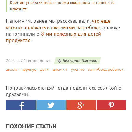
Кабмин утвердил новые нормы школьного питания: что
исчезнет
Напомним, ранее мы рассказывали,
что еще
можно положить в школьный ланч-бокс
, а также
напоминали о
8-ми полезных для детей
продуктах
.
2021 г., 27 сентября
Виктория Лысенко
школа
перекус
дети
шпажки
ученик
ланч-бокс ребенок
Понравилась статья? Тогда поделитесь ссылкой с
друзьями!
ПОХОЖИЕ СТАТЬИ