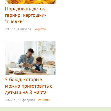
Порадовать деток:
гарнир: картошки-
"пчелки"
2022 г., 4 апреля
Рецепти
5 блюд, которые
можно приготовить с
детьми на 8 марта
2022 г., 22 февраля
Рецепти