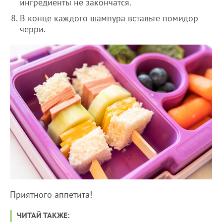
ингредиенты не закончатся.
В конце каждого шампура вставьте помидор
черри.
Приятного аппетита!
ЧИТАЙ ТАКЖЕ: