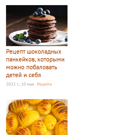
Рецепт шоколадных
панкейков, которыми
можно побаловать
детей и себя
2022 г., 10 мая
Рецепти