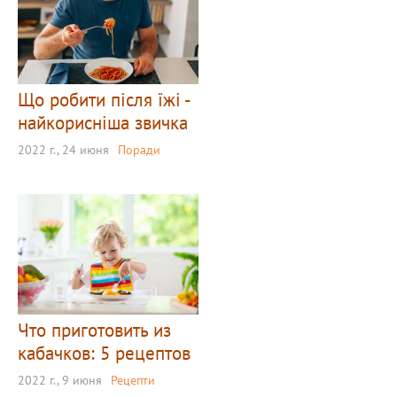
Що робити після їжі -
найкорисніша звичка
2022 г., 24 июня
Поради
Что приготовить из
кабачков: 5 рецептов
2022 г., 9 июня
Рецепти