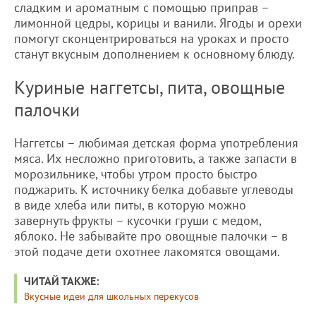
сладким и ароматным с помощью приправ –
лимонной цедры, корицы и ванили. Ягоды и орехи
помогут сконцентрироваться на уроках и просто
станут вкусным дополнением к основному блюду.
Куриные наггетсы, пита, овощные
палочки
Наггетсы – любимая детская форма употребления
мяса. Их несложно приготовить, а также запасти в
морозильнике, чтобы утром просто быстро
поджарить. К источнику белка добавьте углеводы
в виде хлеба или питы, в которую можно
завернуть фрукты – кусочки груши с медом,
яблоко. Не забывайте про овощные палочки – в
этой подаче дети охотнее лакомятся овощами.
ЧИТАЙ ТАКЖЕ:
Вкусные идеи для школьных перекусов