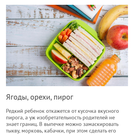
Ягоды, орехи, пирог
Редкий ребенок откажется от кусочка вкусного
пирога, а уж изобретательность родителей не
знает границ. В выпечке можно замаскировать
тыкву, морковь, кабачки, при этом сделать его