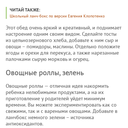
ЧИТАЙ ТАКЖЕ:
Школьный ланч-бокс по версии Евгения Клопотенко
Этот обед очень яркий и креативный, и поднимает
настроение одним своим видом. Сделайте тосты
из цельнозернового хлеба, добавьте к ним сыр и
овощи – помидоры, маслины. Отдельно положите
ягоды и орехи для перекуса, а также нарезанные
палочками сырую морковь и огурец.
Овощные роллы, зелень
Овощные роллы — отличная идея накормить
ребенка нелюбимыми продуктами, а на их
приготовление у родителей уйдет минимум
времени. Вы можете экспериментировать как со
свежими, так и с вареными овощами. Добавьте в
ланчбокс немного зелени – источника
антиоксидантов.