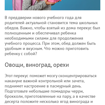
В преддверии нового учебного года для
родителей актуальной становится тема школьных
обедов. Важно, чтобы взятый из дома перекус был
полноценным и обеспечивал ребенка
необходимыми силами для продолжения
учебного процесса. При этом, обед должен быть
удобным и вкусным. Что можно приготовить
ребенку с собой?
Овощи, виноград, орехи
Этот перекус поможет мозгу сконцентрироваться
накануне важной контрольной или зачета,
поднимет настроение в пасмурный день.
Подготовьте небольшие помидоры черри,
брокколи, приготовленные на пару, а в качестве
десерта положите несколько ягод винограда и