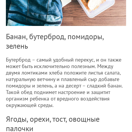
Банан, бутерброд, помидоры,
зелень
Бутерброд – самый удобный перекус, и он также
может быть исключительно полезным. Между
двумя ломтиками хлеба положите листья салата,
натуральную ветчину и плавленый сыр добавьте
помидоры и зелень, а на десерт – сладкий банан.
Такой обед поднимет настроение и защитит
организм ребенка от вредного воздействия
окружающей среды.
Ягоды, орехи, тост, овощные
палочки