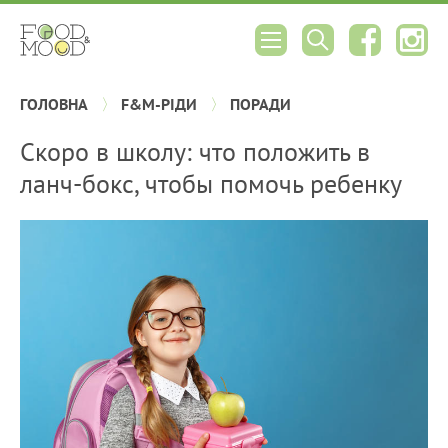
ГОЛОВНА
F&M-РІДИ
ПОРАДИ
Скоро в школу: что положить в
ланч-бокс, чтобы помочь ребенку