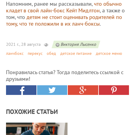
Напомним, ранее мы рассказывали,
что обычно
кладет в свой лайн-бокс Кейт Мидлтон
, а также о
том, что
детям не стоит оценивать родителей по
тому, что те положили в их ланч-боксы
.
2021 г., 28 августа
Виктория Лысенко
ланчбокс
перекус
обед
детское питание
детское меню
Понравилась статья? Тогда поделитесь ссылкой с
друзьями!
ПОХОЖИЕ СТАТЬИ