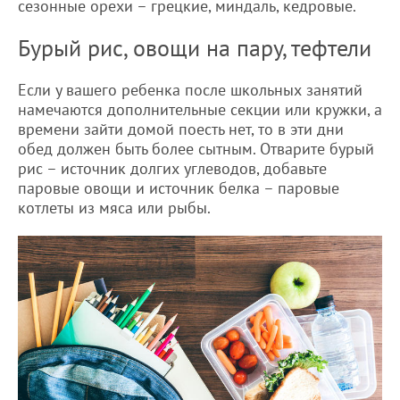
сезонные орехи – грецкие, миндаль, кедровые.
Бурый рис, овощи на пару, тефтели
Если у вашего ребенка после школьных занятий
намечаются дополнительные секции или кружки, а
времени зайти домой поесть нет, то в эти дни
обед должен быть более сытным. Отварите бурый
рис – источник долгих углеводов, добавьте
паровые овощи и источник белка – паровые
котлеты из мяса или рыбы.