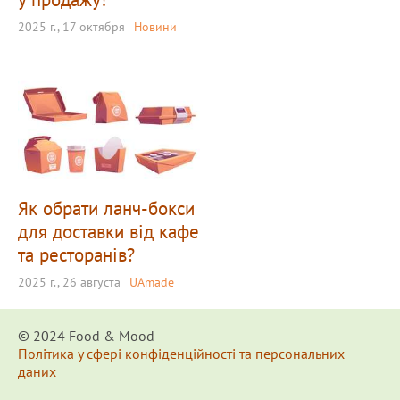
2025 г., 17 октября
Новини
Як обрати ланч-бокси
для доставки від кафе
та ресторанів?
2025 г., 26 августа
UAmade
© 2024 Food & Мood
Політика у сфері конфіденційності та персональних
даних