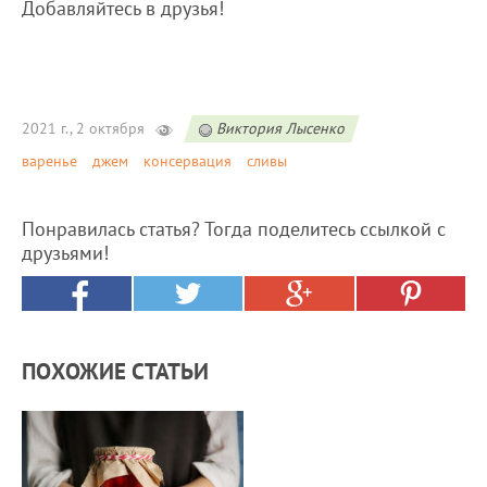
Добавляйтесь в друзья!
2021 г., 2 октября
Виктория Лысенко
варенье
джем
консервация
сливы
Понравилась статья? Тогда поделитесь ссылкой с
друзьями!
ПОХОЖИЕ СТАТЬИ