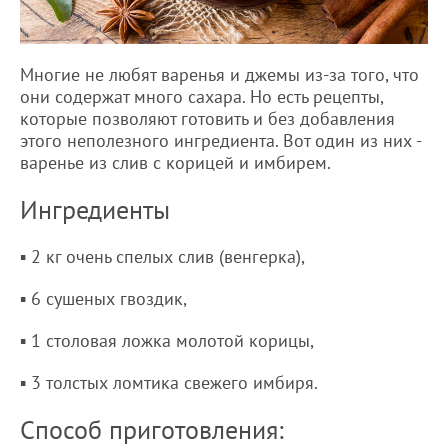
Многие не любят варенья и джемы из-за того, что
они содержат много сахара. Но есть рецепты,
которые позволяют готовить и без добавления
этого неполезного ингредиента. Вот один из них -
варенье из слив с корицей и имбирем.
Ингредиенты
▪ 2 кг очень спелых слив (венгерка),
▪ 6 сушеных гвоздик,
▪ 1 столовая ложка молотой корицы,
▪ 3 толстых ломтика свежего имбиря.
Способ приготовления: