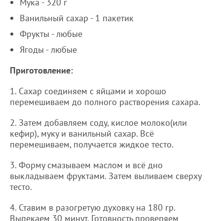
Мука - 320 г
Ванильный сахар - 1 пакетик
Фрукты - любые
Ягоды - любые
Приготовление:
1. Сахар соединяем с яйцами и хорошо
перемешиваем до полного растворения сахара.
2. Затем добавляем соду, кислое молоко(или
кефир), муку и ванильный сахар. Всё
перемешиваем, получается жидкое тесто.
3. Форму смазываем маслом и всё дно
выкладываем фруктами. Затем выливаем сверху
тесто.
4. Ставим в разогретую духовку на 180 гр.
Выпекаем 30 минут. Готовность проверяем