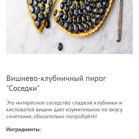
Вишнево-клубничный пирог
"Соседки"
Это интересное соседство сладкой клубники и
кисловатой вишни дает изумительное по вкусу
сочетание, обязательно попробуйте!
Ингредиенты: