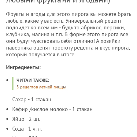
Фрукты и ягоды для этого пирога вы можете брать
любые, какие у вас есть. Универсальный рецепт
подойдет ко всем им - будь то абрикос, персики,
клубника, малина и т.п. В форме этого пирога все
они будут чувствовать себя отлично! А хозяйки
наверняка оценят простоту рецепта и вкус пирога,
который получается в итоге.
Ингредиенты:
ЧИТАЙ ТАКЖЕ:
5 рецептов летней пиццы
Сахар - 1 стакан
Кефир /кислое молоко - 1 стакан
Яйцо - 2 шт.
Сода - 1 ч. л.