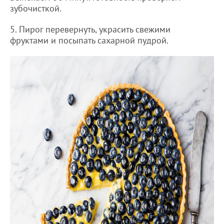
зубочисткой.
5. Пирог перевернуть, украсить свежими
фруктами и посыпать сахарной пудрой.