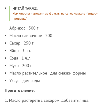
ЧИТАЙ ТАКЖЕ:
Чем опасны нарезанные фрукты из супермаркета (видео-
проверка)
Абрикос - 500 г
Масло сливочное - 200 г
Сахар - 250 г
Яйцо - 3 шт.
Сода - 1 ч.л.
Мука - 200 г
Масло растительное - для смазки формы
Уксус - для соды
Приготовление:
1. Масло растереть с сахаром, добавить яйца,