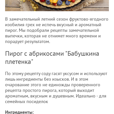
В замечательный летний сезон фруктово-ягодного
изобилия грех не испечь вкусный и ароматный
пирог. Мы подобрали рецепты замечательной
выпечки, которая не отнимет много времени и
порадует результатом.
Пирог с абрикосами "Бабушкина
плетенка"
По этому рецепту соду гасят уксусом и используют
лишь ингредиенты без изысков. И в этом
очарование этого не единожды проверенного
рецепта простого пирога, который выходит
ароматным, вкусным и душевным. Идеально - для
семейных посиделок
Ингредиенты: