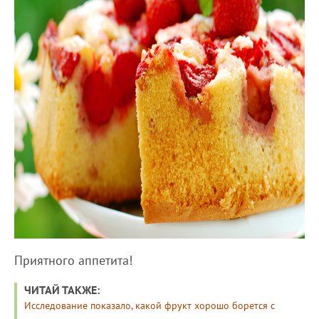
Приятного аппетита!
ЧИТАЙ ТАКЖЕ:
Исследование показало, какой фрукт хорошо борется с