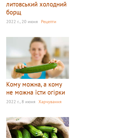
литовський холодний
борщ
2022 г., 20 июня
Рецепти
Кому можна, а кому
не можна їсти огірки
2022 г., 8 июня
Харчування