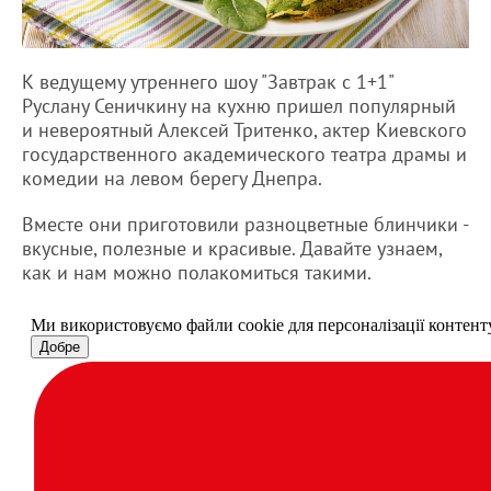
К ведущему утреннего шоу "Завтрак с 1+1"
Руслану Сеничкину на кухню пришел популярный
и невероятный Алексей Тритенко, актер Киевского
государственного академического театра драмы и
комедии на левом берегу Днепра.
Вместе они приготовили разноцветные блинчики -
вкусные, полезные и красивые. Давайте узнаем,
как и нам можно полакомиться такими.