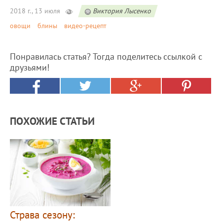
2018 г., 13 июля
Виктория Лысенко
овощи
блины
видео-рецепт
Понравилась статья? Тогда поделитесь ссылкой с
друзьями!
ПОХОЖИЕ СТАТЬИ
Страва сезону: