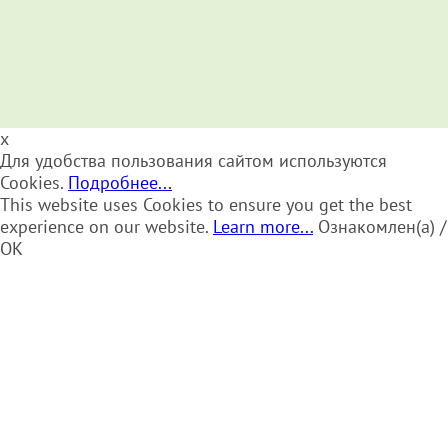
x
Для удобства пользования сайтом используются
Cookies.
Подробнее...
This website uses Cookies to ensure you get the best
experience on our website.
Learn more...
Ознакомлен(а) /
OK