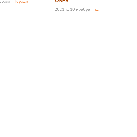
евраля
Поради
2021 г., 10 ноября
Гід