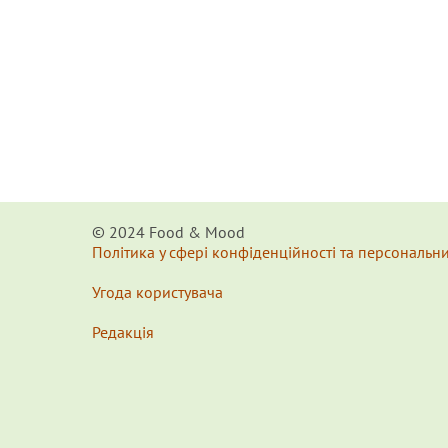
© 2024 Food & Мood
Політика у сфері конфіденційності та персональн
Угода користувача
Редакція