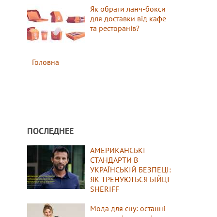
Як обрати ланч-бокси
для доставки від кафе
та ресторанів?
Головна
ПОСЛЕДНЕЕ
АМЕРИКАНСЬКІ
СТАНДАРТИ В
УКРАЇНСЬКІЙ БЕЗПЕЦІ:
ЯК ТРЕНУЮТЬСЯ БІЙЦІ
SHERIFF
Мода для сну: останні