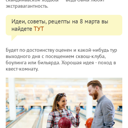
экстравагантность.
Идеи, советы, рецепты на 8 марта вы
найдете
ТУТ
Будет по-достоинству оценен и какой-нибудь тур
выходного дня с посещением сквош-клуба,
боулинга или бильярда. Хорошая идея - поход в
квест-комнату.