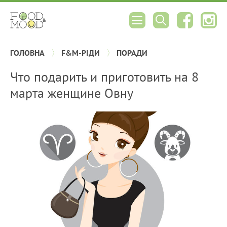
ГОЛОВНА
F&M-РІДИ
ПОРАДИ
Что подарить и приготовить на 8
марта женщине Овну