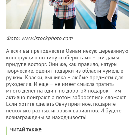
Фото: www.istockphoto.com
А если вы преподнесете Овнам некую деревянную
конструкцию по типу «собери сам» – эти дамы
придут в восторг. Они же, как правило, натуры
творческие, оценят подарки из области «умелые
ручки». Краски, вышивка – любые предметы для
рукоделия. И еще – не имеет смысла тратить
много денег на один, но дорогой подарок – им
активно поиграют, а потом забросят или сломают.
Если хотите сделать Овну приятное, подарите
несколько разных игровых вариантов. И будете
вознаграждены за находчивость!
ЧИТАЙ ТАКЖЕ: