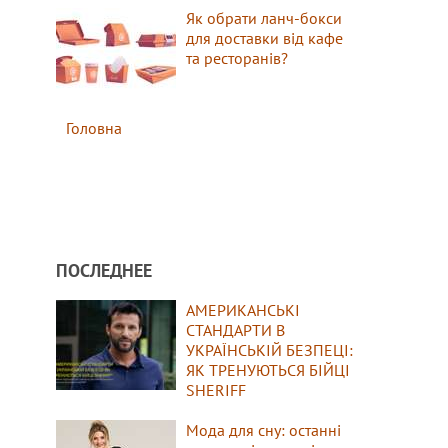
Як обрати ланч-бокси
для доставки від кафе
та ресторанів?
Головна
ПОСЛЕДНЕЕ
АМЕРИКАНСЬКІ
СТАНДАРТИ В
УКРАЇНСЬКІЙ БЕЗПЕЦІ:
ЯК ТРЕНУЮТЬСЯ БІЙЦІ
SHERIFF
Мода для сну: останні