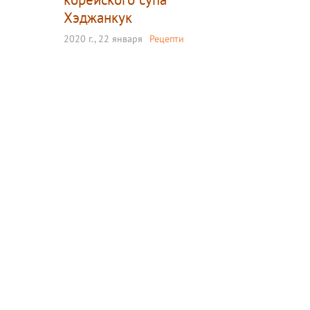
Хэджанкук
2020 г., 22 января
Рецепти