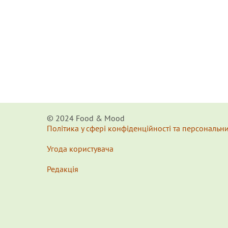
© 2024 Food & Мood
Політика у сфері конфіденційності та персональн
Угода користувача
Редакція