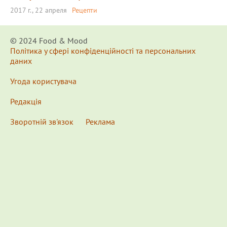
2017 г., 22 апреля
Рецепти
© 2024 Food & Мood
Політика у сфері конфіденційності та персональних
даних
Угода користувача
Редакція
Зворотній зв'язок
Реклама