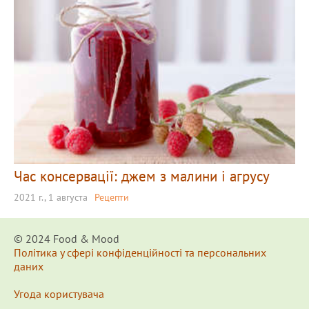
Час консервації: джем з малини і агрусу
2021 г., 1 августа
Рецепти
© 2024 Food & Мood
Політика у сфері конфіденційності та персональних
даних
Угода користувача