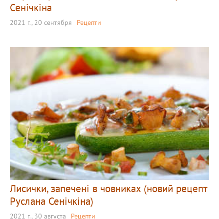
Сенічкіна
2021 г., 20 сентября
Рецепти
Лисички, запечені в човниках (новий рецепт
Руслана Сенічкіна)
2021 г., 30 августа
Рецепти