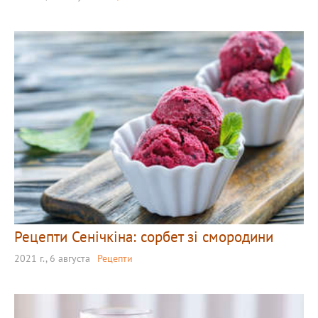
Рецепти Сенічкіна: сорбет зі смородини
2021 г., 6 августа
Рецепти