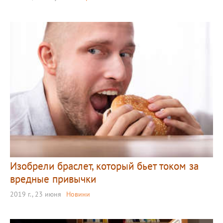
Изобрели браслет, который бьет током за
вредные привычки
2019 г., 23 июня
Новини