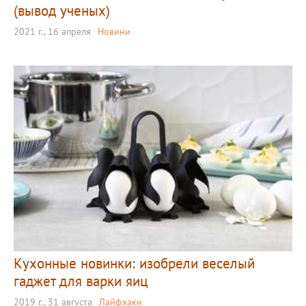
(вывод ученых)
2021 г., 16 апреля
Новини
Кухонные новинки: изобрели веселый
гаджет для варки яиц
2019 г., 31 августа
Лайфхаки