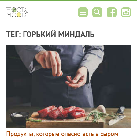
ТЕГ: ГОРЬКИЙ МИНДАЛЬ
Продукты, которые опасно есть в сыром