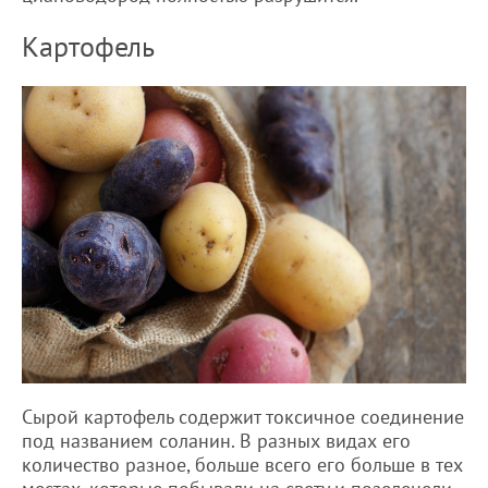
Картофель
Сырой картофель содержит токсичное соединение
под названием соланин. В разных видах его
количество разное, больше всего его больше в тех