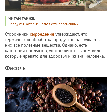
ЧИТАЙ ТАКЖЕ:
Продукты, которые нельзя есть беременным
Сторонники
сыроедения
утверждают, что
термическая обработка продуктов разрушает в
них все полезные вещества. Однако, есть
категория продуктов, употреблять в сыром виде
которые чревато для здоровья и жизни человека.
Фасоль