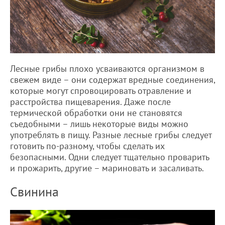
Лесные грибы плохо усваиваются организмом в
свежем виде – они содержат вредные соединения,
которые могут спровоцировать отравление и
расстройства пищеварения. Даже после
термической обработки они не становятся
съедобными – лишь некоторые виды можно
употреблять в пищу. Разные лесные грибы следует
готовить по-разному, чтобы сделать их
безопасными. Одни следует тщательно проварить
и прожарить, другие – мариновать и засаливать.
Свинина