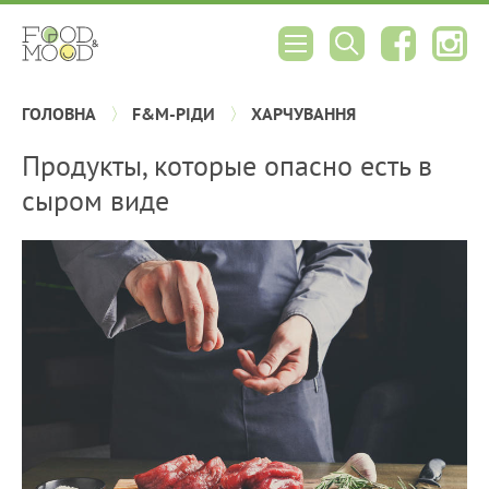
ГОЛОВНА
F&M-РІДИ
ХАРЧУВАННЯ
Продукты, которые опасно есть в
сыром виде