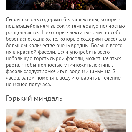
Сырая фасоль содержит белки лектины, которые
под воздействием высоких температур полностью
расщепляются. Некоторые лектины сами по себе
безопасно, однако, те. которые содержит фасоль, в
большом количестве очень вредны. Больше всего
их в красной фасоли. Если употребить всего
небольшую горсть сырой фасоли, может начаться
рвота. Чтобы полностью уничтожить лектины,
фасоль следует замочить в воде минимум на 5
часов, затем поменять воду и отварить в течение
не менее получаса.
Горький миндаль