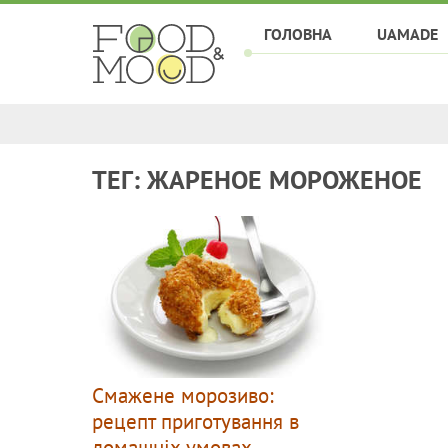
ГОЛОВНА
UAMADE
ТЕГ: ЖАРЕНОЕ МОРОЖЕНОЕ
Смажене морозиво:
рецепт приготування в
домашніх умовах