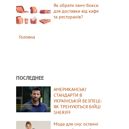
Як обрати ланч-бокси
для доставки від кафе
та ресторанів?
Головна
ПОСЛЕДНЕЕ
АМЕРИКАНСЬКІ
СТАНДАРТИ В
УКРАЇНСЬКІЙ БЕЗПЕЦІ:
ЯК ТРЕНУЮТЬСЯ БІЙЦІ
SHERIFF
Мода для сну: останні