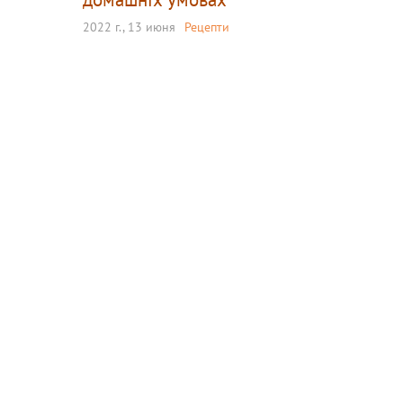
2022 г., 13 июня
Рецепти