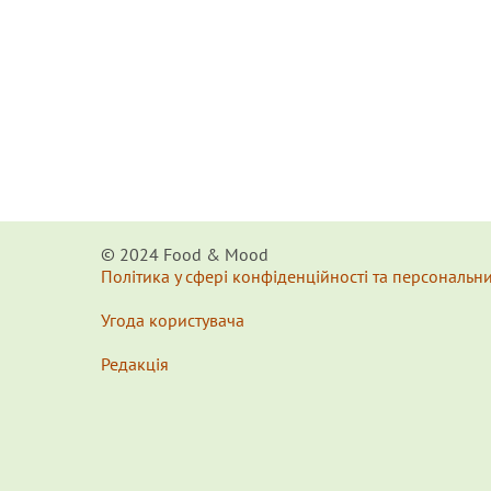
© 2024 Food & Мood
Політика у сфері конфіденційності та персональн
Угода користувача
Редакція