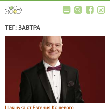
ТЕГ: ЗАВТРА
Шакшука от Евгения Кошевого