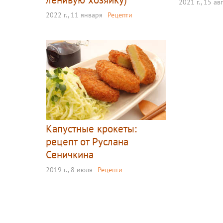
2021 г., 15 ав
2022 г., 11 января
Рецепти
Капустные крокеты:
рецепт от Руслана
Сеничкина
2019 г., 8 июля
Рецепти