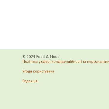
© 2024 Food & Мood
Політика у сфері конфіденційності та персональн
Угода користувача
Редакція