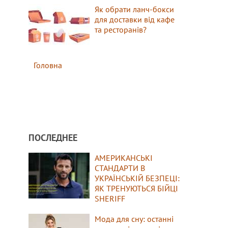
Як обрати ланч-бокси
для доставки від кафе
та ресторанів?
Головна
ПОСЛЕДНЕЕ
АМЕРИКАНСЬКІ
СТАНДАРТИ В
УКРАЇНСЬКІЙ БЕЗПЕЦІ:
ЯК ТРЕНУЮТЬСЯ БІЙЦІ
SHERIFF
Мода для сну: останні