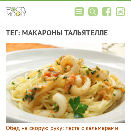
ТЕГ: МАКАРОНЫ ТАЛЬЯТЕЛЛЕ
Обед на скорую руку: паста с кальмарами