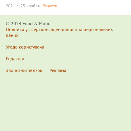
2021 г., 25 ноября
Рецепти
© 2024 Food & Мood
Політика у сфері конфіденційності та персональних
даних
Угода користувача
Редакція
Зворотній зв'язок
Реклама