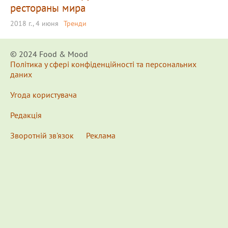
рестораны мира
2018 г., 4 июня
Тренди
© 2024 Food & Мood
Політика у сфері конфіденційності та персональних
даних
Угода користувача
Редакція
Зворотній зв'язок
Реклама