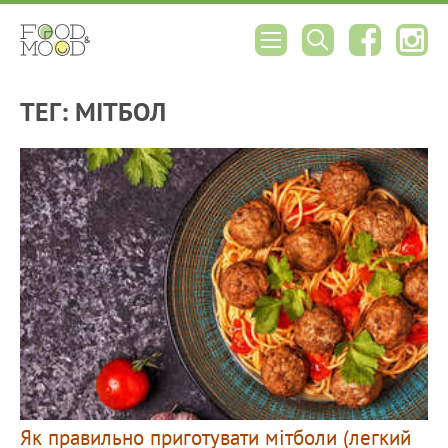
ТЕГ: МІТБОЛ
Як правильно приготувати мітболи (легкий