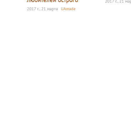
2017 г., 21 ма
2017 г., 21 марта
UAmade