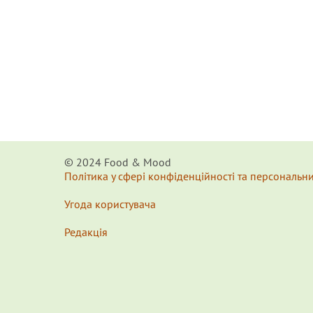
© 2024 Food & Мood
Політика у сфері конфіденційності та персональн
Угода користувача
Редакція