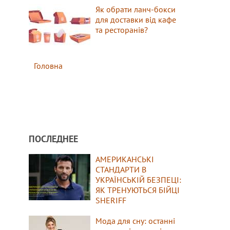
Як обрати ланч-бокси
для доставки від кафе
та ресторанів?
Головна
ПОСЛЕДНЕЕ
АМЕРИКАНСЬКІ
СТАНДАРТИ В
УКРАЇНСЬКІЙ БЕЗПЕЦІ:
ЯК ТРЕНУЮТЬСЯ БІЙЦІ
SHERIFF
Мода для сну: останні