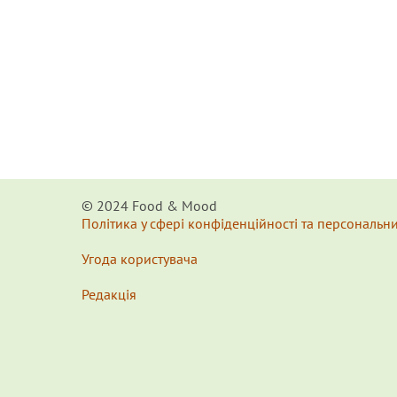
© 2024 Food & Мood
Політика у сфері конфіденційності та персональн
Угода користувача
Редакція