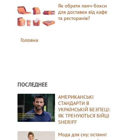
Як обрати ланч-бокси
для доставки від кафе
та ресторанів?
Головна
ПОСЛЕДНЕЕ
АМЕРИКАНСЬКІ
СТАНДАРТИ В
УКРАЇНСЬКІЙ БЕЗПЕЦІ:
ЯК ТРЕНУЮТЬСЯ БІЙЦІ
SHERIFF
Мода для сну: останні