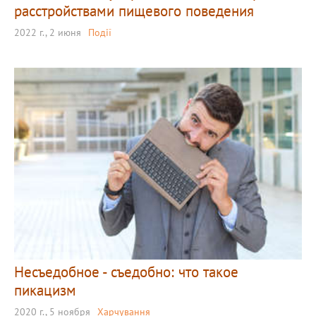
расстройствами пищевого поведения
2022 г., 2 июня
Події
Несъедобное - съедобно: что такое
пикацизм
2020 г., 5 ноября
Харчування