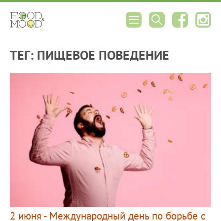
ТЕГ: ПИЩЕВОЕ ПОВЕДЕНИЕ
2 июня - Международный день по борьбе с