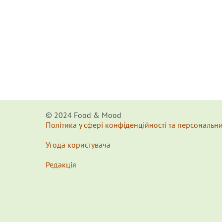
© 2024 Food & Мood
Політика у сфері конфіденційності та персональн
Угода користувача
Редакція