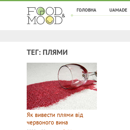
ГОЛОВНА
UAMADE
ТЕГ: ПЛЯМИ
Як вивести плями від
червоного вина