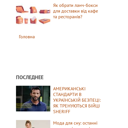
Як обрати ланч-бокси
для доставки від кафе
та ресторанів?
Головна
ПОСЛЕДНЕЕ
АМЕРИКАНСЬКІ
СТАНДАРТИ В
УКРАЇНСЬКІЙ БЕЗПЕЦІ:
ЯК ТРЕНУЮТЬСЯ БІЙЦІ
SHERIFF
Мода для сну: останні