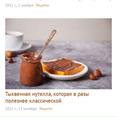
2021 г., 1 ноября
Рецепти
Тыквенная нутелла, которая в разы
полезнее классической
2021 г., 13 октября
Рецепти