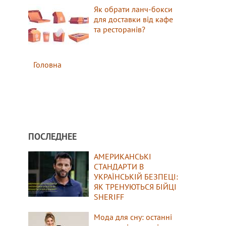
Як обрати ланч-бокси
для доставки від кафе
та ресторанів?
Головна
ПОСЛЕДНЕЕ
АМЕРИКАНСЬКІ
СТАНДАРТИ В
УКРАЇНСЬКІЙ БЕЗПЕЦІ:
ЯК ТРЕНУЮТЬСЯ БІЙЦІ
SHERIFF
Мода для сну: останні