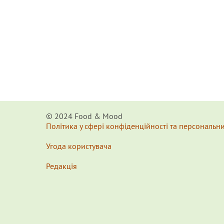
© 2024 Food & Мood
Політика у сфері конфіденційності та персональн
Угода користувача
Редакція