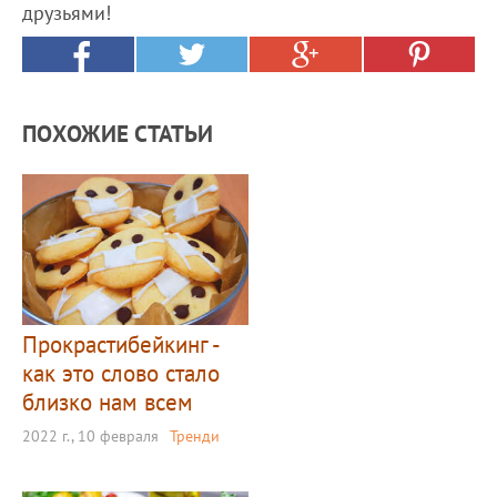
друзьями!
ПОХОЖИЕ СТАТЬИ
Прокрастибейкинг -
как это слово стало
близко нам всем
2022 г., 10 февраля
Тренди