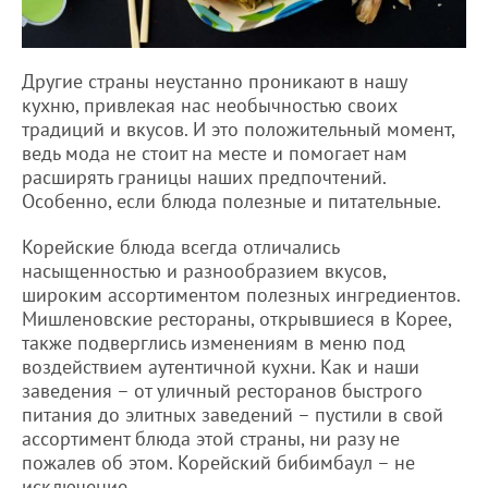
Другие страны неустанно проникают в нашу
кухню, привлекая нас необычностью своих
традиций и вкусов. И это положительный момент,
ведь мода не стоит на месте и помогает нам
расширять границы наших предпочтений.
Особенно, если блюда полезные и питательные.
Корейские блюда всегда отличались
насыщенностью и разнообразием вкусов,
широким ассортиментом полезных ингредиентов.
Мишленовские рестораны, открывшиеся в Корее,
также подверглись изменениям в меню под
воздействием аутентичной кухни. Как и наши
заведения – от уличный ресторанов быстрого
питания до элитных заведений – пустили в свой
ассортимент блюда этой страны, ни разу не
пожалев об этом. Корейский бибимбаул – не
исключение.