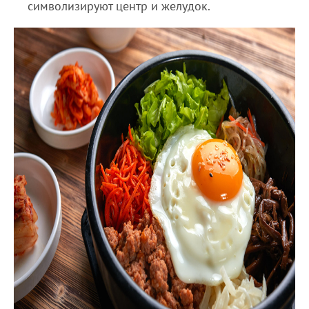
символизируют центр и желудок.