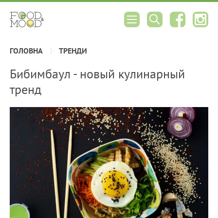
ГОЛОВНА
ТРЕНДИ
Бибимбаул - новый кулинарный
тренд