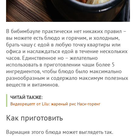
В бибимбауле практически нет никаких правил –
вы можете есть блюдо и горячим, и холодным,
брать чашу с едой в любую точку квартиры или
офиса и наслаждаться едой в течение нескольких
часов. Единственное но – желательно
использовать в приготовлении чаши более 5
ингредиентов, чтобы блюдо было максимально
разнообразным и содержало максимум полезных
веществ и витаминов.
ЧИТАЙ ТАКЖЕ:
Видеорецепт от Lilu: жареный рис Наси-горенг
Как приготовить
Вариация этого блюда может выглядеть так.