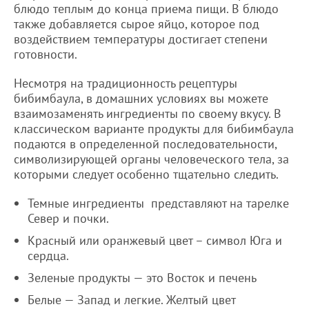
блюдо теплым до конца приема пищи. В блюдо
также добавляется сырое яйцо, которое под
воздействием температуры достигает степени
готовности.
Несмотря на традиционность рецептуры
бибимбаула, в домашних условиях вы можете
взаимозаменять ингредиенты по своему вкусу. В
классическом варианте продукты для бибимбаула
подаются в определенной последовательности,
символизирующей органы человеческого тела, за
которыми следует особенно тщательно следить.
Темные ингредиенты представляют на тарелке
Север и почки.
Красный или оранжевый цвет – символ Юга и
сердца.
Зеленые продукты — это Восток и печень
Белые — Запад и легкие. Желтый цвет