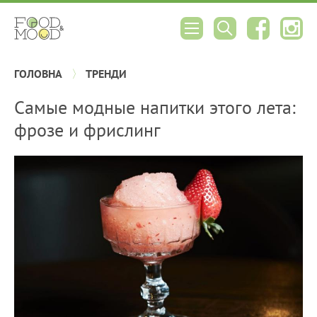
ГОЛОВНА
ТРЕНДИ
Самые модные напитки этого лета:
фрозе и фрислинг