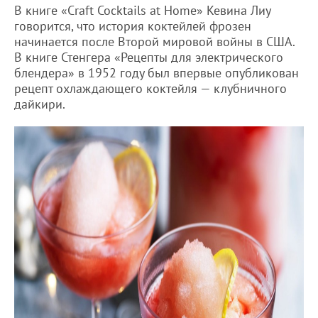
В книге «Craft Cocktails at Home» Кевина Лиу
говорится, что история коктейлей фрозен
начинается после Второй мировой войны в США.
В книге Стенгера «Рецепты для электрического
блендера» в 1952 году был впервые опубликован
рецепт охлаждающего коктейля — клубничного
дайкири.