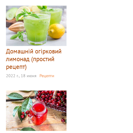
Домашній огірковий
лимонад (простий
рецепт)
2022 г., 18 июня
Рецепти