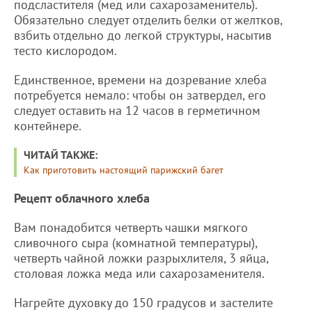
подсластителя (мед или сахарозаменитель).
Обязательно следует отделить белки от желтков,
взбить отдельно до легкой структуры, насытив
тесто кислородом.
Единственное, времени на дозревание хлеба
потребуется немало: чтобы он затвердел, его
следует оставить на 12 часов в герметичном
контейнере.
ЧИТАЙ ТАКЖЕ:
Как приготовить настоящий парижский багет
Рецепт облачного хлеба
Вам понадобится четверть чашки мягкого
сливочного сыра (комнатной температуры),
четверть чайной ложки разрыхлителя, 3 яйца,
столовая ложка меда или сахарозаменителя.
Нагрейте духовку до 150 градусов и застелите