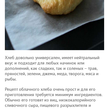
Хлеб довольно универсален, имеет нейтральный
вкус и подходит для любых начинок или
дополнений, как сладких, так и соленых – трав,
пряностей, зелени, джема, меда, творога, мяса и
рыбы.
Рецепт облачного хлеба очень прост и для его
приготовления требуется минимум ингредиентов.
Обычно его готовят из яиц, низкокалорийного
сливочного сыра, пищевого разрыхлителя и