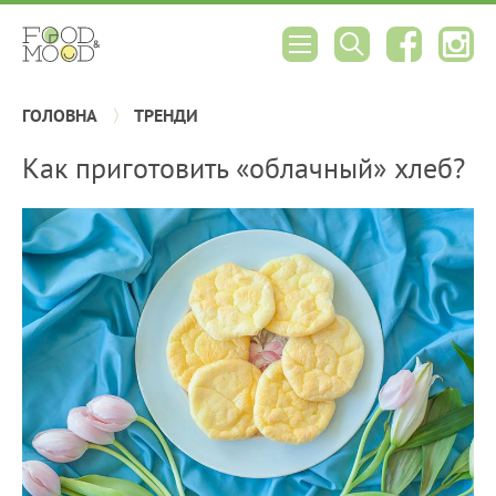
ГОЛОВНА
ТРЕНДИ
Как приготовить «облачный» хлеб?