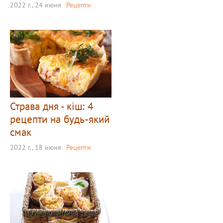
2022 г., 24 июня
Рецепти
Страва дня - кіш: 4
рецепти на будь-який
смак
2022 г., 18 июня
Рецепти