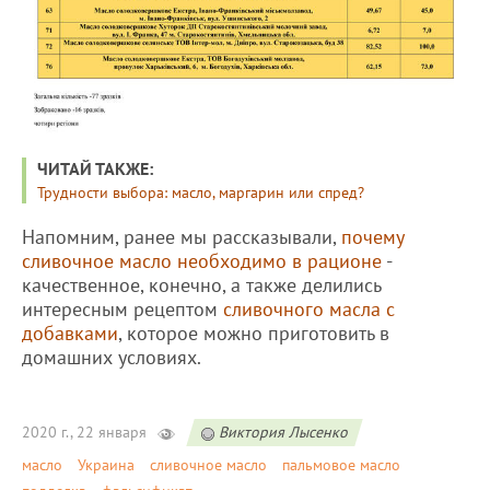
ЧИТАЙ ТАКЖЕ:
Трудности выбора: масло, маргарин или спред?
Напомним, ранее мы рассказывали,
почему
сливочное масло необходимо в рационе
-
качественное, конечно, а также делились
интересным рецептом
сливочного масла с
добавками
, которое можно приготовить в
домашних условиях.
2020 г., 22 января
Виктория Лысенко
масло
Украина
сливочное масло
пальмовое масло