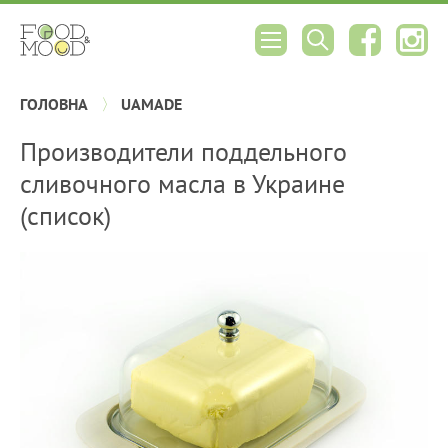
ГОЛОВНА
UAMADE
Производители поддельного
сливочного масла в Украине
(список)