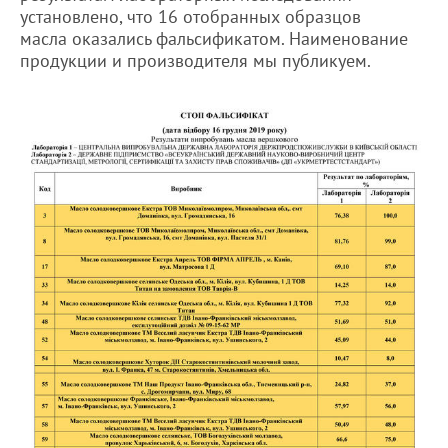
установлено, что 16 отобранных образцов
масла оказались фальсификатом. Наименование
продукции и производителя мы публикуем.