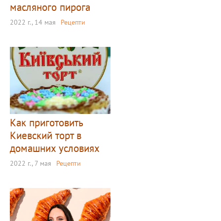
масляного пирога
2022 г., 14 мая
Рецепти
Как приготовить
Киевский торт в
домашних условиях
2022 г., 7 мая
Рецепти