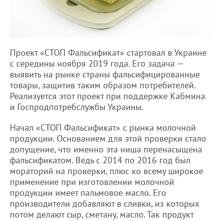
Проект «СТОП Фальсификат» стартовал в Украине
с середины ноября 2019 года. Его задача —
выявить на рынке страны фальсифицированные
товары, защитив таким образом потребителей.
Реализуется этот проект при поддержке Кабмина
и Госпродпотребслужбы Украины.
Начал «СТОП Фальсификат» с рынка молочной
продукции. Основанием для этой проверки стало
допущение, что именно эта ниша перенасыщена
фальсификатом. Ведь с 2014 по 2016 год был
мораторий на проверки, плюс ко всему широкое
применение при изготовлении молочной
продукции имеет пальмовое масло. Его
производители добавляют в сливки, из которых
потом делают сыр, сметану, масло. Так продукт