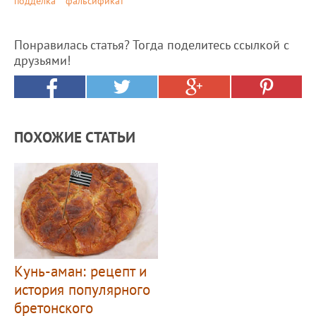
подделка
фальсификат
Понравилась статья? Тогда поделитесь ссылкой с
друзьями!
ПОХОЖИЕ СТАТЬИ
Кунь-аман: рецепт и
история популярного
бретонского