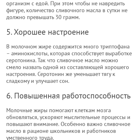
организм с едой. При этом чтобы не навредить
фигуре, количество сливочного масла в сутки не
должно превышать 30 грамм.
5. Хорошее настроение
В молочном жире содержится много триптофана
– аминокислоты, которая способствует выработке
серотонина. Так что сливочное масло можно
смело назвать одной из составляющей хорошего
настроения. Серотонин же уменьшает тягу к
сладкому и улучшает сон.
6. Повышенная работоспособность
Молочные жиры помогают клеткам мозга
обновляться, ускоряют мыслительные процессы и
повышают внимание. Особенно важно сливочное
масло в рационе школьников и работников
умственного труда.