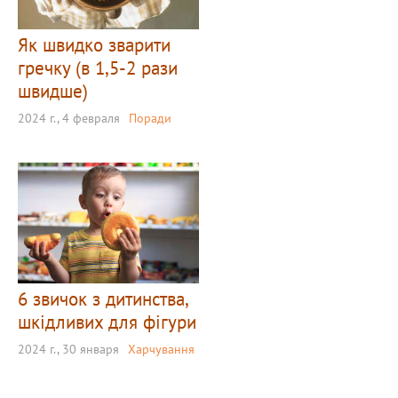
Як швидко зварити
гречку (в 1,5-2 рази
швидше)
2024 г., 4 февраля
Поради
6 звичок з дитинства,
шкідливих для фігури
2024 г., 30 января
Харчування