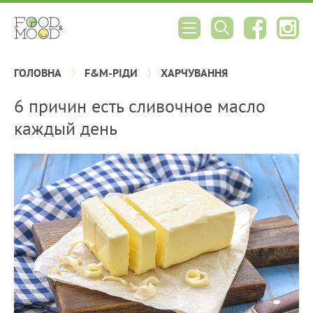
ГОЛОВНА
F&M-РІДИ
ХАРЧУВАННЯ
6 причин есть сливочное масло
каждый день