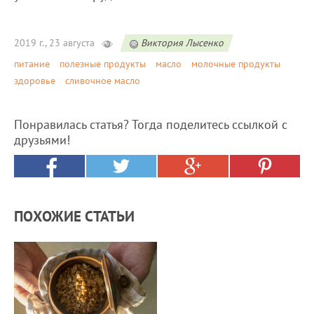
2019 г., 23 августа
Виктория Лысенко
питание
полезные продукты
масло
молочные продукты
здоровье
сливочное масло
Понравилась статья? Тогда поделитесь ссылкой с
друзьями!
ПОХОЖИЕ СТАТЬИ