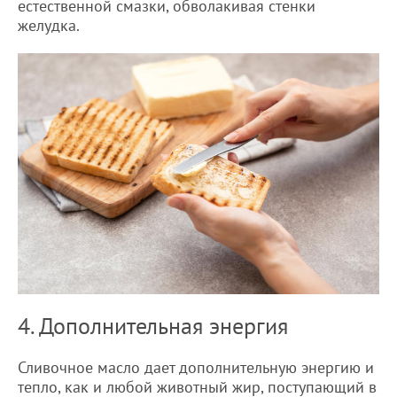
естественной смазки, обволакивая стенки
желудка.
4. Дополнительная энергия
Сливочное масло дает дополнительную энергию и
тепло, как и любой животный жир, поступающий в