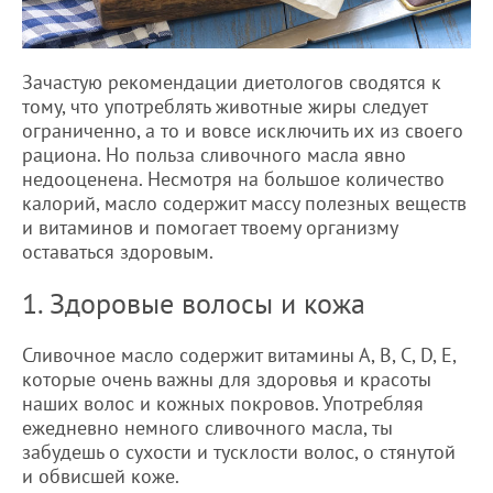
Зачастую рекомендации диетологов сводятся к
тому, что употреблять животные жиры следует
ограниченно, а то и вовсе исключить их из своего
рациона. Но польза сливочного масла явно
недооценена. Несмотря на большое количество
калорий, масло содержит массу полезных веществ
и витаминов и помогает твоему организму
оставаться здоровым.
1. Здоровые волосы и кожа
Сливочное масло содержит витамины А, В, С, D, Е,
которые очень важны для здоровья и красоты
наших волос и кожных покровов. Употребляя
ежедневно немного сливочного масла, ты
забудешь о сухости и тусклости волос, о стянутой
и обвисшей коже.