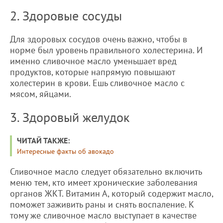
2. Здоровые сосуды
Для здоровых сосудов очень важно, чтобы в
норме был уровень правильного холестерина. И
именно сливочное масло уменьшает вред
продуктов, которые напрямую повышают
холестерин в крови. Ешь сливочное масло с
мясом, яйцами.
3. Здоровый желудок
ЧИТАЙ ТАКЖЕ:
Интересные факты об авокадо
Сливочное масло следует обязательно включить
меню тем, кто имеет хронические заболевания
органов ЖКТ. Витамин А, который содержит масло,
поможет заживить раны и снять воспаление. К
тому же сливочное масло выступает в качестве