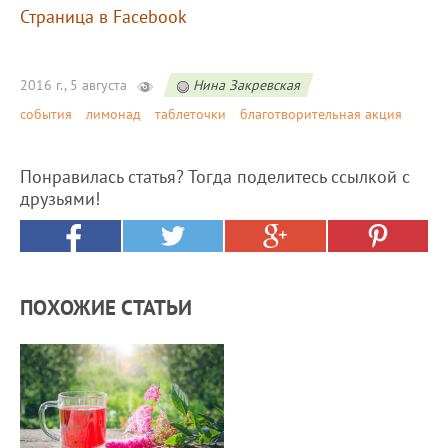
Страница в Facebook
2016 г., 5 августа
Нина Закревская
события
лимонад
таблеточки
благотворительная акция
Понравилась статья? Тогда поделитесь ссылкой с
друзьями!
ПОХОЖИЕ СТАТЬИ