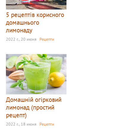
5 рецептів корисного
домашнього
лимонаду
2022 г., 20 июня
Рецепти
Домашній огірковий
лимонад (простий
рецепт)
2022 г., 18 июня
Рецепти