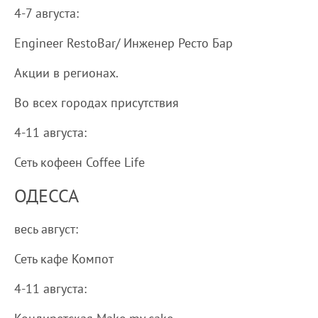
4-7 августа:
Engineer RestoBar/ Инженер Ресто Бар
Акции в регионах.
Во всех городах присутствия
4-11 августа:
Сеть кофеен Coffee Life
ОДЕССА
весь август:
Сеть кафе Компот
4-11 августа: