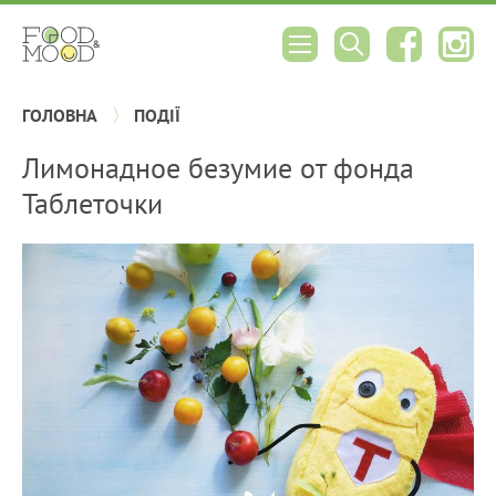
ГОЛОВНА
ПОДІЇ
Лимонадное безумие от фонда
Таблеточки