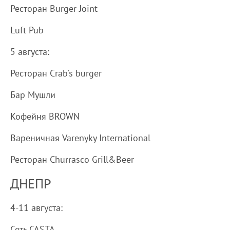
Ресторан Burger Joint
Luft Pub
5 августа:
Ресторан Crab's burger
Бар Мушли
Кофейня BROWN
Вареничная Varenyky International
Ресторан Churrasco Grill&Beer
ДНЕПР
4-11 августа:
Сеть CASTA