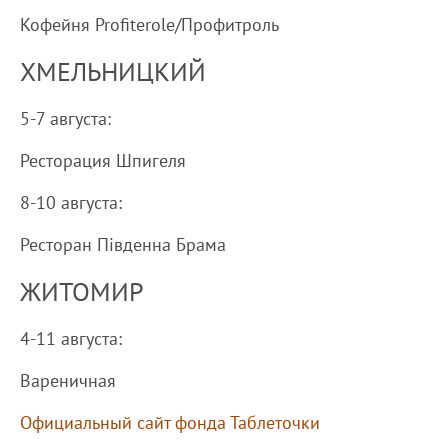
Кофейня Profiterole/Профитроль
ХМЕЛЬНИЦКИЙ
5-7 августа:
Ресторация Шпигеля
8-10 августа:
Ресторан Південна Брама
ЖИТОМИР
4-11 августа:
Вареничная
Официальный сайт фонда Таблеточки