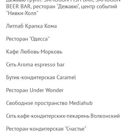
BEER BAR, ресторан "Дежавю", центр событий
"Нивки-Холл"
Литпаб Крапка Кома
Ресторан "Одесса"
Кафе Любовь-Морковь
Сеть Aroma espresso bar
Бутик-кондитерская Caramel
Ресторан Under Wonder
Свободное пространство Mediahub
Сеть кафе-кондитерских-пекарень Волконский
Ресторан-кондитерская "Счастье"