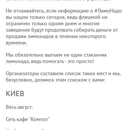
Не отчаивайтесь, если информацию о #ЛимоНадо
вы нашли только сегодня, ведь флешмоб не
ограничен только одним днем и многие
заведения будут продолжать собирать деньги от
продажи лимонадов в течении некоторого
времени.
Мы обязательно выпьем не один стаканчик
лимонада, ведь помогать - это просто!
Организаторы составили список таких мест и мы,
безусловно, делимся этим списком с вами:
КИЕВ
Весь август:
Сеть кафе "Компот"