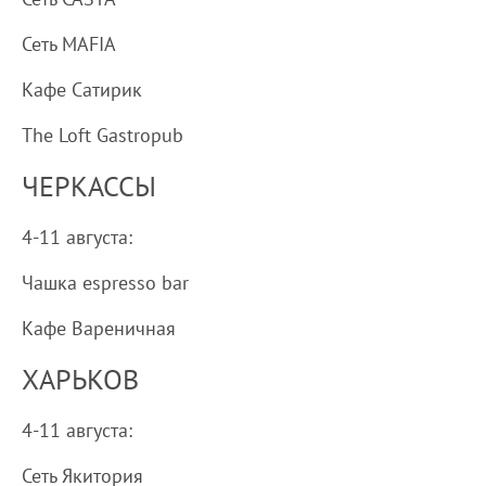
Сеть MAFIA
Кафе Сатирик
The Loft Gastropub
ЧЕРКАССЫ
4-11 августа:
Чашка espresso bar
Кафе Вареничная
ХАРЬКОВ
4-11 августа:
Сеть Якитория