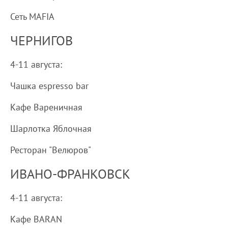
Сеть MAFIA
ЧЕРНИГОВ
4-11 августа:
Чашка espresso bar
Кафе Вареничная
Шарлотка Яблочная
Ресторан "Велюров"
ИВАНО-ФРАНКОВСК
4-11 августа:
Кафе BARAN