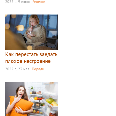
2022 г., 9 июня
Рецепти
Как перестать заедать
плохое настроение
2022 г., 23 мая
Поради