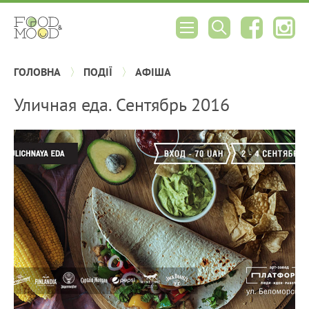
ГОЛОВНА
ПОДІЇ
АФІША
Уличная еда. Сентябрь 2016