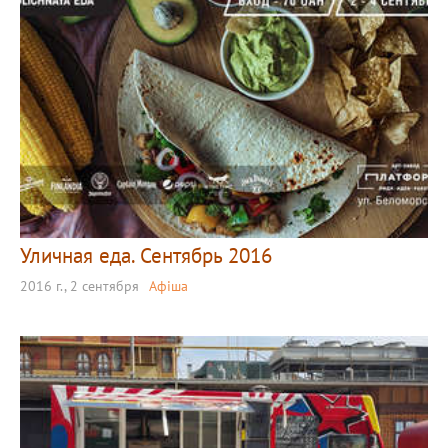
Уличная еда. Сентябрь 2016
2016 г., 2 сентября
Афіша