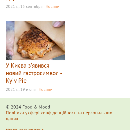
2021 г., 15 сентября
Новини
У Києва з'явився
новий гастросимвол -
Kyiv Pie
2021 г., 19 июня
Новини
© 2024 Food & Мood
Політика у сфері конфіденційності та персональних
даних
Угода користувача