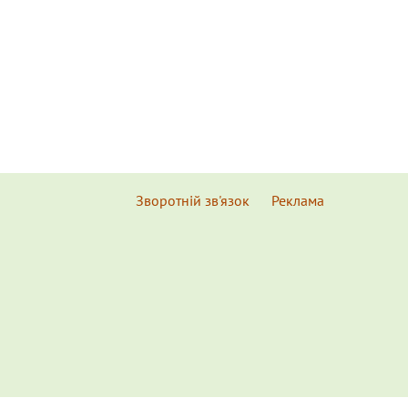
Зворотній зв'язок
Реклама