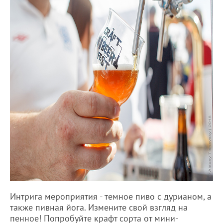
Интрига мероприятия - темное пиво с дурианом, а
также пивная йога. Измените свой взгляд на
пенное! Попробуйте крафт сорта от мини-