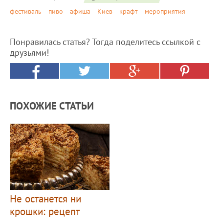
фестиваль
пиво
афиша
Киев
крафт
мероприятия
Понравилась статья? Тогда поделитесь ссылкой с
друзьями!
ПОХОЖИЕ СТАТЬИ
Не останется ни
крошки: рецепт