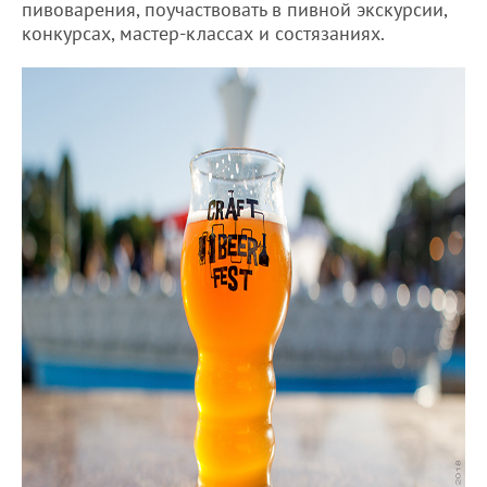
пивоварения, поучаствовать в пивной экскурсии,
конкурсах, мастер-классах и состязаниях.