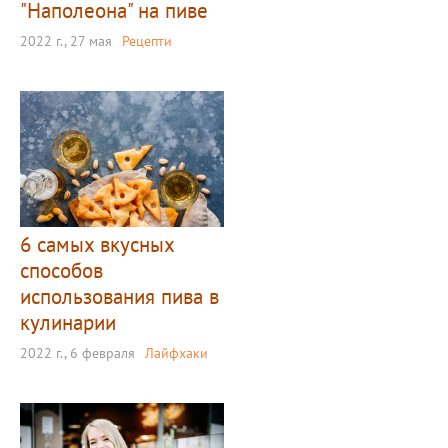
"Наполеона" на пиве
2022 г., 27 мая
Рецепти
6 самых вкусных
способов
использования пива в
кулинарии
2022 г., 6 февраля
Лайфхаки