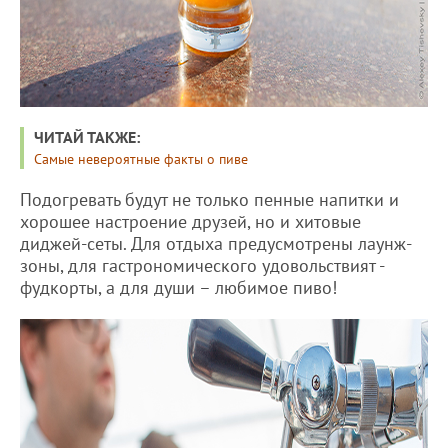
ЧИТАЙ ТАКЖЕ:
Самые невероятные факты о пиве
Подогревать будут не только пенные напитки и
хорошее настроение друзей, но и хитовые
диджей-сеты. Для отдыха предусмотрены лаунж-
зоны, для гастрономического удовольствият -
фудкорты, а для души – любимое пиво!