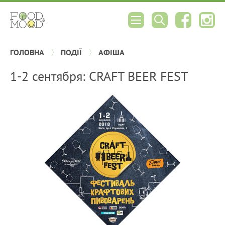
ГОЛОВНА
ПОДІЇ
АФІША
1-2 сентября: CRAFT BEER FEST