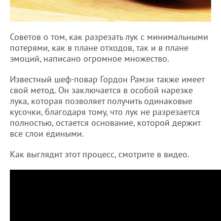
Советов о том, как разрезать лук с минимальными
потерями, как в плане отходов, так и в плане
эмоций, написано огромное множество.
Известный шеф-повар Гордон Рамзи также имеет
свой метод. Он заключается в особой нарезке
лука, которая позволяет получить одинаковые
кусочки, благодаря тому, что лук не разрезается
полностью, остается основание, которой держит
все слои едиными.
Как выглядит этот процесс, смотрите в видео.