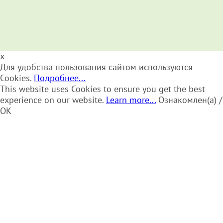
x
Для удобства пользования сайтом используются
Cookies.
Подробнее...
This website uses Cookies to ensure you get the best
experience on our website.
Learn more...
Ознакомлен(а) /
OK