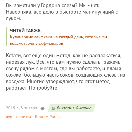
Вы заметили у Гордона слезы? Мы - нет.
Наверняка, все дело в быстроте манипуляций с
луком.
ЧИТАЙ ТАКЖЕ:
Кулинарные лайфхаки на каждый день, которые мы
подсмотрели у шеф-поваров
Кстати, вот еще один метод, как не расплакаться,
нарезая лук. Все, что вам нужно сделать - зажечь
свечу рядом с местом, где вы работаете, и пламя
сожжет большую часть соков, создающих слезы, из
воздуха. Многие утверждают, что этот метод
работает. Попробуйте!
2019 г., 8 января
Виктория Лысенко
лук
нарезка
Гордом Рамзи