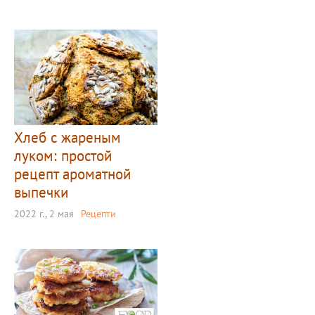
Хлеб с жареным
луком: простой
рецепт ароматной
выпечки
2022 г., 2 мая
Рецепти