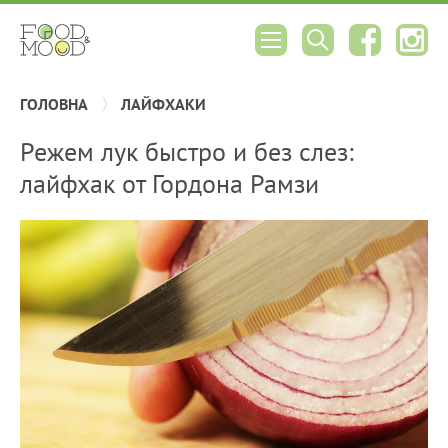
ГОЛОВНА
ЛАЙФХАКИ
Режем лук быстро и без слез:
лайфхак от Гордона Рамзи