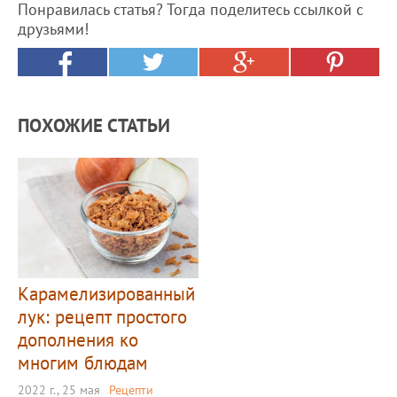
Понравилась статья? Тогда поделитесь ссылкой с
друзьями!
ПОХОЖИЕ СТАТЬИ
Карамелизированный
лук: рецепт простого
дополнения ко
многим блюдам
2022 г., 25 мая
Рецепти