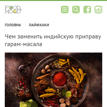
ГОЛОВНА
ЛАЙФХАКИ
Чем заменить индийскую приправу
гарам-масала