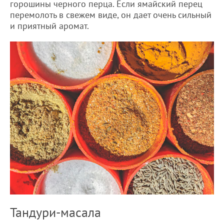
горошины черного перца. Если ямайский перец
перемолоть в свежем виде, он дает очень сильный
и приятный аромат.
Тандури-масала