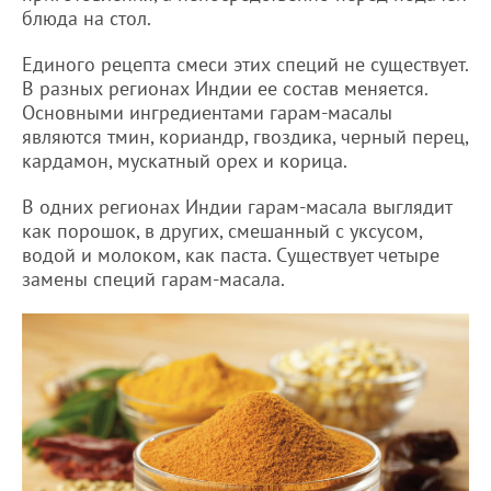
блюда на стол.
Единого рецепта смеси этих специй не существует.
В разных регионах Индии ее состав меняется.
Основными ингредиентами гарам-масалы
являются тмин, кориандр, гвоздика, черный перец,
кардамон, мускатный орех и корица.
В одних регионах Индии гарам-масала выглядит
как порошок, в других, смешанный с уксусом,
водой и молоком, как паста. Существует четыре
замены специй гарам-масала.