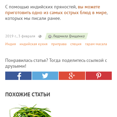
С помощью индийских пряностей,
вы можете
приготовить одно из самых острых блюд в мире
,
которых мы писали ранее.
2019 г., 3 февраля
Людмила Грищенко
Индия
индийская кухня
приправа
специя
гарам-масала
Понравилась статья? Тогда поделитесь ссылкой с
друзьями!
ПОХОЖИЕ СТАТЬИ