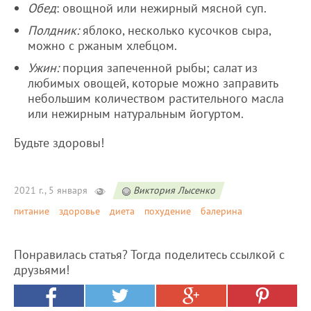
Обед
: овощной или нежирный мясной суп.
Полдник:
яблоко, несколько кусочков сыра,
можно с ржаным хлебцом.
Ужин:
порция запеченной рыбы; салат из
любимых овощей, которые можно заправить
небольшим количеством растительного масла
или нежирным натуральным йогуртом.
Будьте здоровы!
2021 г., 5 января
Виктория Лысенко
питание
здоровье
диета
похудение
балерина
Понравилась статья? Тогда поделитесь ссылкой с
друзьями!