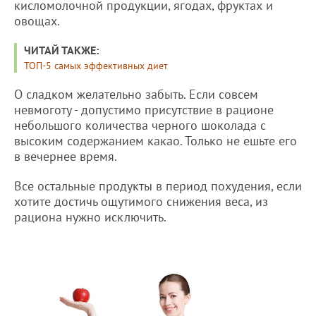
кисломолочной продукции, ягодах, фруктах и
овощах.
ЧИТАЙ ТАКЖЕ:
ТОП-5 самых эффективных диет
О сладком желательно забыть. Если совсем
невмоготу - допустимо присутствие в рационе
небольшого количества черного шоколада с
высоким содержанием какао. Только не ешьте его
в вечернее время.
Все остальные продукты в период похудения, если
хотите достичь ощутимого снижения веса, из
рациона нужно исключить.