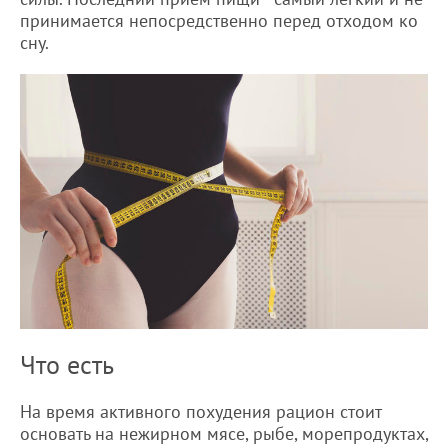
принимается непосредственно перед отходом ко
сну.
Что есть
На время активного похудения рацион стоит
основать на нежирном мясе, рыбе, морепродуктах,