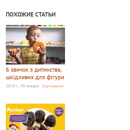
ПОХОЖИЕ СТАТЬИ
6 звичок з дитинства,
шкідливих для фігури
2024 г., 30 января
Харчування