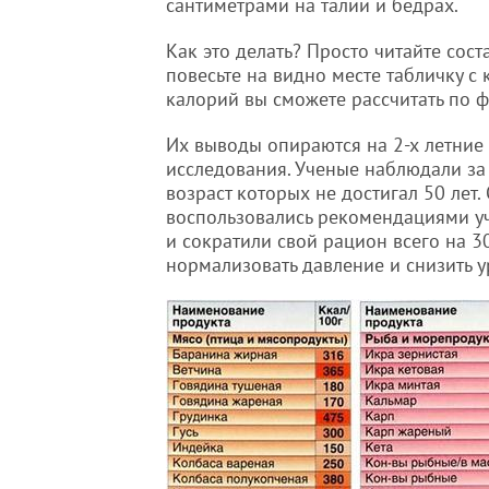
сантиметрами на талии и бедрах.
Как это делать? Просто читайте сост
повесьте на видно месте табличку с
калорий вы сможете рассчитать по
Их выводы опираются на 2-х летние
исследования. Ученые наблюдали за
возраст которых не достигал 50 лет.
воспользовались рекомендациями у
и сократили свой рацион всего на 30
нормализовать давление и снизить у