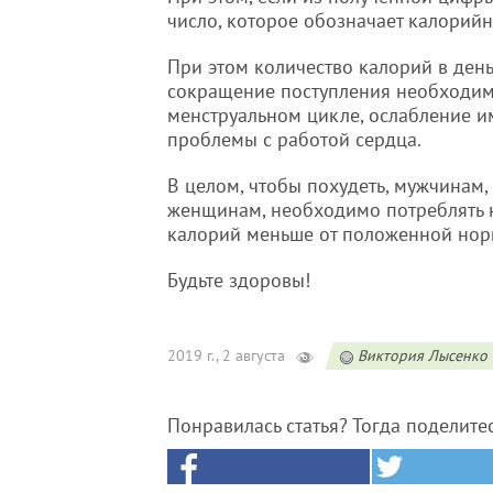
число, которое обозначает калорийн
При этом количество калорий в ден
сокращение поступления необходим
менструальном цикле, ослабление и
проблемы с работой сердца.
В целом, чтобы похудеть, мужчинам, 
женщинам, необходимо потреблять 
калорий меньше от положенной нор
Будьте здоровы!
2019 г., 2 августа
Виктория Лысенко
Понравилась статья? Тогда поделите