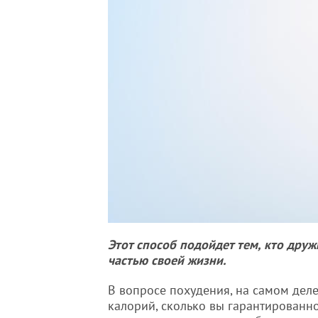
Этот способ подойдет тем, кто друж
частью своей жизни.
В вопросе похудения, на самом деле
калорий, сколько вы гарантированн