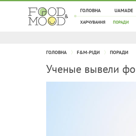
ГОЛОВНА
UAMADE
ХАРЧУВАННЯ
ПОРАДИ
ГОЛОВНА
F&M-РІДИ
ПОРАДИ
Ученые вывели фор