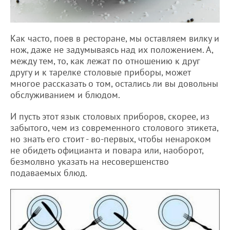
Как часто, поев в ресторане, мы оставляем вилку и
нож, даже не задумываясь над их положением. А,
между тем, то, как лежат по отношению к друг
другу и к тарелке столовые приборы, может
многое рассказать о том, остались ли вы довольны
обслуживанием и блюдом.
И пусть этот язык столовых приборов, скорее, из
забытого, чем из современного столового этикета,
но знать его стоит - во-первых, чтобы ненароком
не обидеть официанта и повара или, наоборот,
безмолвно указать на несовершенство
подаваемых блюд.