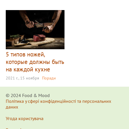
5 типов ножей,
которые должны быть
на каждой кухне
2021 г., 15 ноября
Поради
© 2024 Food & Мood
Політика у сфері конфіденційності та персональних
даних
Угода користувача