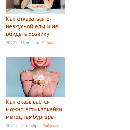
Как отказаться от
невкусной еды и не
обидеть хозяйку
2022 г., 18 января
Поради
Как оказывается
можно есть капкейки:
метод гамбургера
2021 г., 24 ноября
Лайфхаки