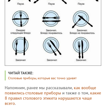
ЧИТАЙ ТАКЖЕ:
Столовые приборы, которые вас точно удивят
Напомним, ранее мы рассказывали,
как вообще
появились столовые приборы
и также о том,
какие
8 правил столового этикета нарушаются чаще
всего
.