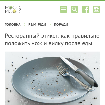
ГОЛОВНА
F&M-РІДИ
ПОРАДИ
Ресторанный этикет: как правильно
положить нож и вилку после еды